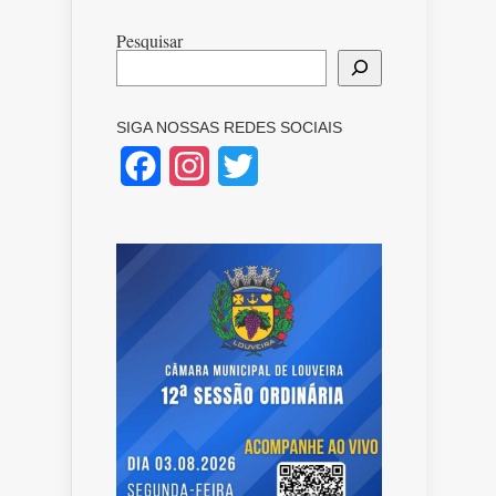
Pesquisar
SIGA NOSSAS REDES SOCIAIS
Facebook
Instagram
Twitter