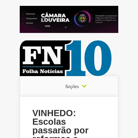
Seções
VINHEDO:
Escolas
passarão por