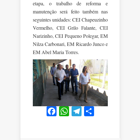
etapa, o trabalho de reforma e
manutenção será feito também nas
seguintes unidades: CEI Chapeuzinho
Vermelho, CEI Grilo Falante, CEI
Narizinho, CEI Pequeno Polegar, EM
Nilza Carbonari, EM Ricardo Junco e
EM Abel Maria Torres.
Facebook
WhatsApp
Telegram
Share