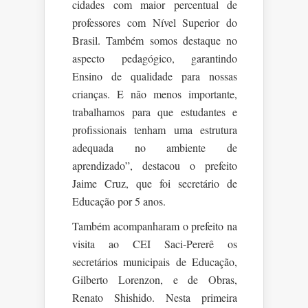
cidades com maior percentual de
professores com Nível Superior do
Brasil. Também somos destaque no
aspecto pedagógico, garantindo
Ensino de qualidade para nossas
crianças. E não menos importante,
trabalhamos para que estudantes e
profissionais tenham uma estrutura
adequada no ambiente de
aprendizado”, destacou o prefeito
Jaime Cruz, que foi secretário de
Educação por 5 anos.
Também acompanharam o prefeito na
visita ao CEI Saci-Pererê os
secretários municipais de Educação,
Gilberto Lorenzon, e de Obras,
Renato Shishido. Nesta primeira