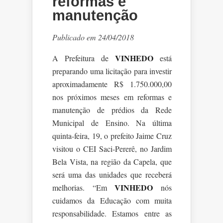
reformas e
manutenção
Publicado em 24/04/2018
VINHEDO
A Prefeitura de
está
preparando uma licitação para investir
aproximadamente R$ 1.750.000,00
nos próximos meses em reformas e
manutenção de prédios da Rede
Municipal de Ensino. Na última
quinta-feira, 19, o prefeito Jaime Cruz
visitou o CEI Saci-Pererê, no Jardim
Bela Vista, na região da Capela, que
será uma das unidades que receberá
VINHEDO
melhorias. “Em
nós
cuidamos da Educação com muita
responsabilidade. Estamos entre as