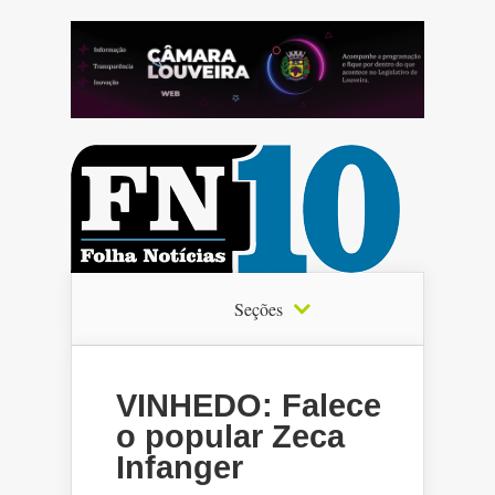
Seções
VINHEDO: Falece
o popular Zeca
Infanger