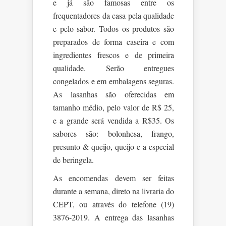
e já são famosas entre os
frequentadores da casa pela qualidade
e pelo sabor. Todos os produtos são
preparados de forma caseira e com
ingredientes frescos e de primeira
qualidade. Serão entregues
congelados e em embalagens seguras.
As lasanhas são oferecidas em
tamanho médio, pelo valor de R$ 25,
e a grande será vendida a R$35. Os
sabores são: bolonhesa, frango,
presunto & queijo, queijo e a especial
de beringela.
As encomendas devem ser feitas
durante a semana, direto na livraria do
CEPT, ou através do telefone (19)
3876-2019. A entrega das lasanhas