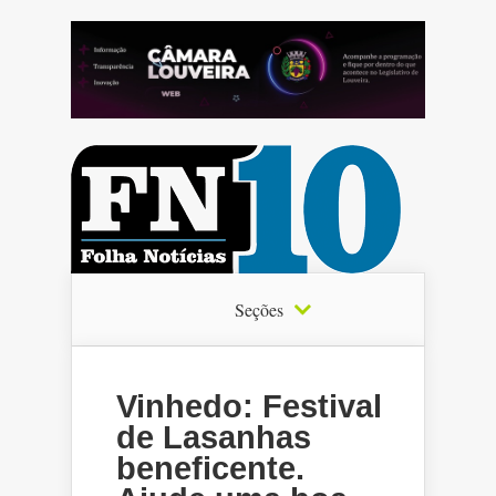
Seções
Vinhedo: Festival
de Lasanhas
beneficente.