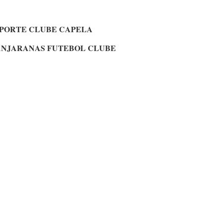
PORTE CLUBE CAPELA
NJARANAS FUTEBOL CLUBE