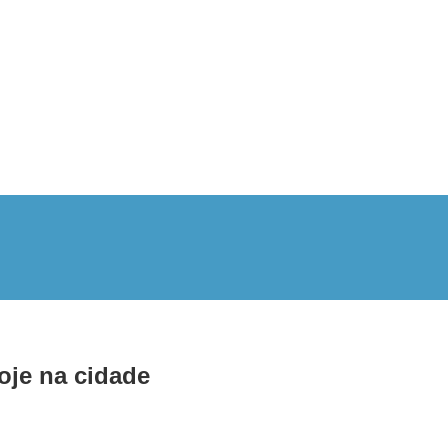
je na cidade