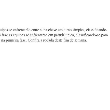
pes se enfrentarão entre si na chave em turno simples, classificando-
fase as equipes se enfrentarão em partida única, classificando-se para
 na primeira fase. Confira a rodada deste fim de semana.