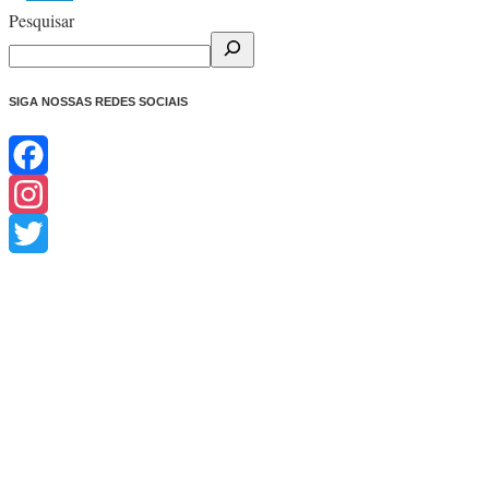
Pesquisar
SIGA NOSSAS REDES SOCIAIS
Facebook
Instagram
Twitter