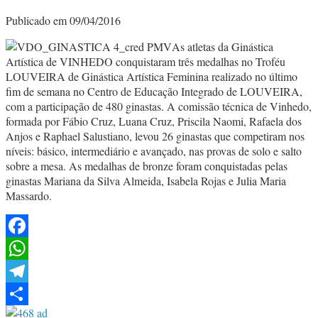
Publicado em 09/04/2016
As atletas da Ginástica
Artística de VINHEDO conquistaram três medalhas no Troféu
LOUVEIRA de Ginástica Artística Feminina realizado no último
fim de semana no Centro de Educação Integrado de LOUVEIRA,
com a participação de 480 ginastas. A comissão técnica de Vinhedo,
formada por Fábio Cruz, Luana Cruz, Priscila Naomi, Rafaela dos
Anjos e Raphael Salustiano, levou 26 ginastas que competiram nos
níveis: básico, intermediário e avançado, nas provas de solo e salto
sobre a mesa. As medalhas de bronze foram conquistadas pelas
ginastas Mariana da Silva Almeida, Isabela Rojas e Julia Maria
Massardo.
Facebook
WhatsApp
Telegram
Share