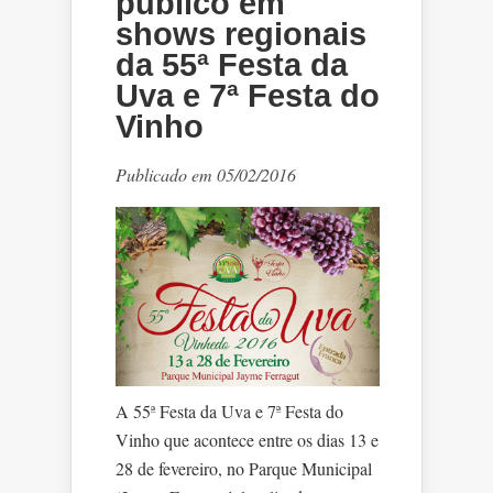
público em
shows regionais
da 55ª Festa da
Uva e 7ª Festa do
Vinho
Publicado em 05/02/2016
A 55ª Festa da Uva e 7ª Festa do
Vinho que acontece entre os dias 13 e
28 de fevereiro, no Parque Municipal