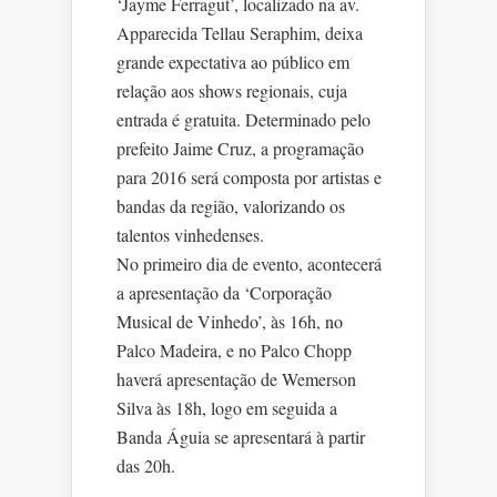
‘Jayme Ferragut’, localizado na av.
Apparecida Tellau Seraphim, deixa
grande expectativa ao público em
relação aos shows regionais, cuja
entrada é gratuita. Determinado pelo
prefeito Jaime Cruz, a programação
para 2016 será composta por artistas e
bandas da região, valorizando os
talentos vinhedenses.
No primeiro dia de evento, acontecerá
a apresentação da ‘Corporação
Musical de Vinhedo’, às 16h, no
Palco Madeira, e no Palco Chopp
haverá apresentação de Wemerson
Silva às 18h, logo em seguida a
Banda Águia se apresentará à partir
das 20h.