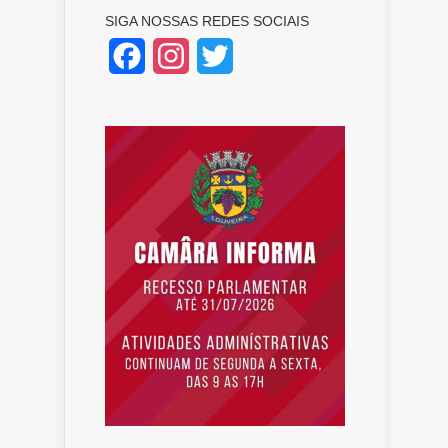
SIGA NOSSAS REDES SOCIAIS
Facebook
Instagram
Twitter