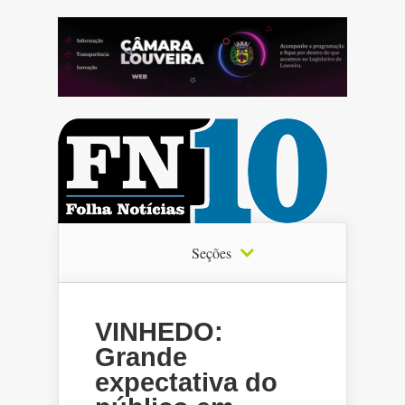
Seções
VINHEDO:
Grande
expectativa do