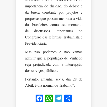
importância do diálogo, do debate e
da busca constante por projetos e
propostas que possam melhorar a vida
dos brasileiros, como este momento
de discussões importantes no
Congresso das reformas Trabalhista e
Previdenciária.
Mas não podemos e não vamos
admitir que a população de Vinhedo
seja prejudicada com a interrupção
dos serviços públicos.
Portanto, amanhã, sexta, dia 28 de
Abril, é dia normal de Trabalho”.
Facebook
WhatsApp
Telegram
Share