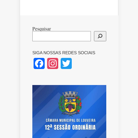
Pesquisar
SIGA NOSSAS REDES SOCIAIS
Facebook
Instagram
Twitter