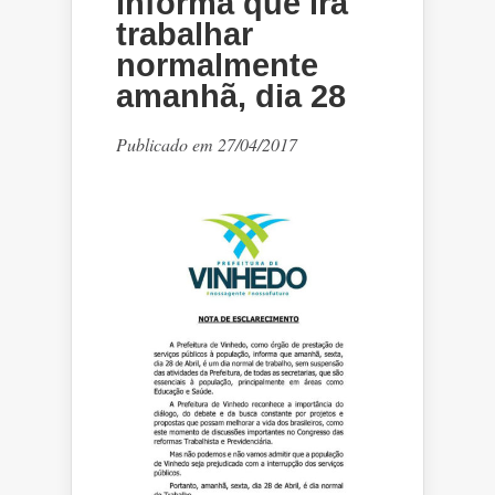
informa que irá
trabalhar
normalmente
amanhã, dia 28
Publicado em 27/04/2017