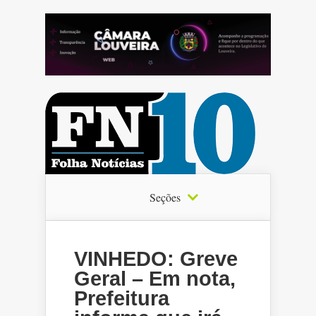
Seções
VINHEDO: Greve
Geral – Em nota,
Prefeitura