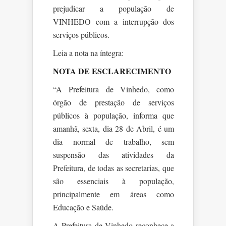
prejudicar a população de
VINHEDO com a interrupção dos
serviços públicos.
Leia a nota na íntegra:
NOTA DE ESCLARECIMENTO
“A Prefeitura de Vinhedo, como
órgão de prestação de serviços
públicos à população, informa que
amanhã, sexta, dia 28 de Abril, é um
dia normal de trabalho, sem
suspensão das atividades da
Prefeitura, de todas as secretarias, que
são essenciais à população,
principalmente em áreas como
Educação e Saúde.
A Prefeitura de Vinhedo reconhece a