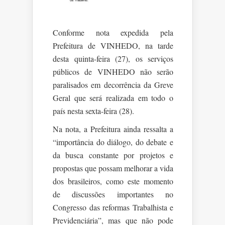
Conforme nota expedida pela
Prefeitura de VINHEDO, na tarde
desta quinta-feira (27), os serviços
públicos de VINHEDO não serão
paralisados em decorrência da Greve
Geral que será realizada em todo o
país nesta sexta-feira (28).
Na nota, a Prefeitura ainda ressalta a
“importância do diálogo, do debate e
da busca constante por projetos e
propostas que possam melhorar a vida
dos brasileiros, como este momento
de discussões importantes no
Congresso das reformas Trabalhista e
Previdenciária”, mas que não pode