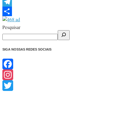
WhatsApp
Telegram
Share
Pesquisar
SIGA NOSSAS REDES SOCIAIS
Facebook
Instagram
Twitter