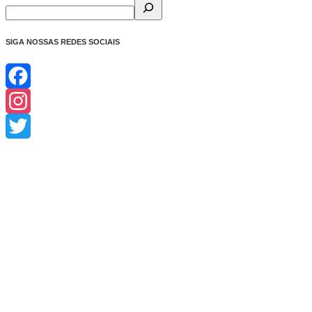
SIGA NOSSAS REDES SOCIAIS
Facebook
Instagram
Twitter