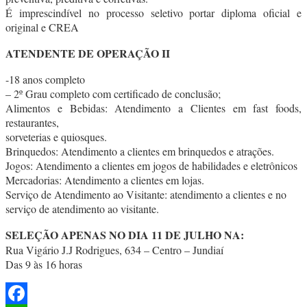
É imprescindível no processo seletivo portar diploma oficial e
original e CREA
ATENDENTE DE OPERAÇÃO II
-18 anos completo
– 2º Grau completo com certificado de conclusão;
Alimentos e Bebidas: Atendimento a Clientes em fast foods,
restaurantes,
sorveterias e quiosques.
Brinquedos: Atendimento a clientes em brinquedos e atrações.
Jogos: Atendimento a clientes em jogos de habilidades e eletrônicos
Mercadorias: Atendimento a clientes em lojas.
Serviço de Atendimento ao Visitante: atendimento a clientes e no
serviço de atendimento ao visitante.
SELEÇÃO APENAS NO DIA 11 DE JULHO NA:
Rua Vigário J.J Rodrigues, 634 – Centro – Jundiaí
Das 9 às 16 horas