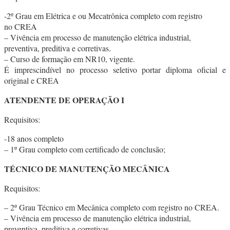
-2º Grau em Elétrica e ou Mecatrônica completo com registro
no CREA
– Vivência em processo de manutenção elétrica industrial,
preventiva, preditiva e corretivas.
– Curso de formação em NR10, vigente.
É imprescindível no processo seletivo portar diploma oficial e
original e CREA
ATENDENTE DE OPERAÇÃO I
Requisitos:
-18 anos completo
– 1º Grau completo com certificado de conclusão;
TÉCNICO DE MANUTENÇÃO MECÂNICA
Requisitos:
– 2º Grau Técnico em Mecânica completo com registro no CREA.
– Vivência em processo de manutenção elétrica industrial,
preventiva, preditiva e corretivas.