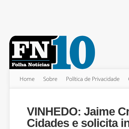
Home
Sobre
Política de Privacidade
VINHEDO: Jaime Cruz
Cidades e solicita 