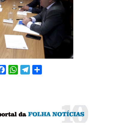
Facebook
WhatsApp
Telegram
Share