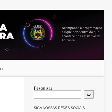
do"
Pesquisar
SIGA NOSSAS REDES SOCIAIS