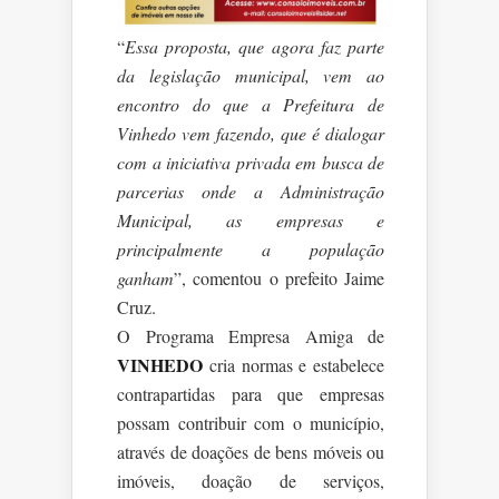
“
Essa proposta, que agora faz parte
da legislação municipal, vem ao
encontro do que a Prefeitura de
Vinhedo vem fazendo, que é dialogar
com a iniciativa privada em busca de
parcerias onde a Administração
Municipal, as empresas e
principalmente a população
ganham
”, comentou o prefeito Jaime
Cruz.
O Programa Empresa Amiga de
VINHEDO
cria normas e estabelece
contrapartidas para que empresas
possam contribuir com o município,
através de doações de bens móveis ou
imóveis, doação de serviços,