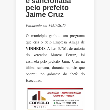
é sancionada
pelo prefeito
Jaime Cruz
Publicado em 14/07/2017
O município ganhou um programa
que cria o Selo Empresa Amiga de
VINHEDO
. A Lei 3.761, de autoria
do vereador Marcos Ferraz, foi
assinada pelo prefeito Jaime Cruz na
última semana, durante reunião que
ocorreu no gabinete do chefe do
Executivo.