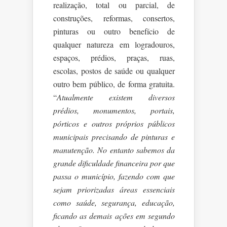
realização, total ou parcial, de
construções, reformas, consertos,
pinturas ou outro benefício de
qualquer natureza em logradouros,
espaços, prédios, praças, ruas,
escolas, postos de saúde ou qualquer
outro bem público, de forma gratuita.
“
Atualmente existem diversos
prédios, monumentos, portais,
pórticos e outros próprios públicos
municipais precisando de pinturas e
manutenção. No entanto sabemos da
grande dificuldade financeira por que
passa o município, fazendo com que
sejam priorizadas áreas essenciais
como saúde, segurança, educação,
ficando as demais ações em segundo