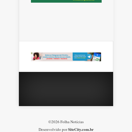
©2026 Folha Notícias
SiteCity.com.br
Desenvolvido por