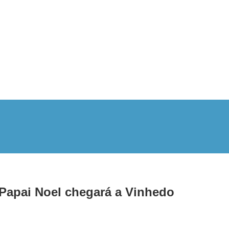
Papai Noel chegará a Vinhedo