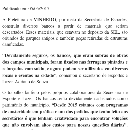
Publicado em 05/05/2017
VINHEDO
A Prefeitura de
, por meio da Secretaria de Esportes,
construiu diversos bancos a partir de materiais que seriam
descartados. Esses materiais, que estavam no depósito da SEL, são
oriundos de parques antigos e também peças retiradas de estruturas
danificadas.
“Devidamente seguros, os bancos, que eram sobras de obras
dos campos municipais, foram fixados nas ferragens pintadas e
reforçadas com solda, e agora podem ser utilizados em diversos
locais e eventos na cidade”
, comentou o secretário de Esportes e
Lazer, Adriano de Souza.
O trabalho foi feito pelos próprios colaboradores da Secretaria de
Esporte e Lazer. Os bancos serão devidamente cadastrados como
“Desde 2015 estamos com programas
patrimônio do município.
de austeridade em prática e um dos pedidos que tenho feito aos
secretários é que tenham criatividade para encontrar soluções
que não envolvam altos custos para nossas questões diárias”
,