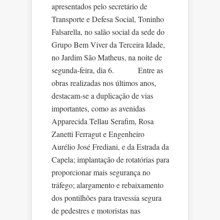
apresentados pelo secretário de
Transporte e Defesa Social, Toninho
Falsarella, no salão social da sede do
Grupo Bem Viver da Terceira Idade,
no Jardim São Matheus, na noite de
segunda-feira, dia 6. Entre as
obras realizadas nos últimos anos,
destacam-se a duplicação de vias
importantes, como as avenidas
Apparecida Tellau Serafim, Rosa
Zanetti Ferragut e Engenheiro
Aurélio José Frediani, e da Estrada da
Capela; implantação de rotatórias para
proporcionar mais segurança no
tráfego; alargamento e rebaixamento
dos pontilhões para travessia segura
de pedestres e motoristas nas