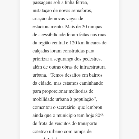
passagens sob a linha férrea,
instalação de novos semáforos,
criação de novas vagas de
estacionamento. Mais de 20 rampas
de acessibilidade foram feitas nas ruas
da região central e 120 km lineares de
calçadas foram construídas para
priorizar a segurança dos pedestres,
além de outras obras de infraestrutura
urbana. “Temos desafios em bairros
da cidade, mas estamos caminhando
para proporcionar melhorias de
mobilidade urbana à população”,
comentou o secretário, que lembrou
ainda que o município tem hoje 80%
de frota de veículos do transporte
coletivo urbano com rampa de