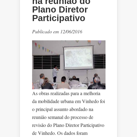
na reunião do
Plano Diretor
Participativo
Publicado em 12/06/2016
As obras realizadas para a melhoria
da mobilidade urbana em Vinhedo foi
o principal assunto abordado na
reunião semanal do processo de
revisão do Plano Diretor Participativo
de Vinhedo. Os dados foram