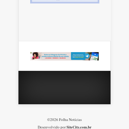
©2026 Folha Notícias
SiteCity.com.br
Desenvolvido por