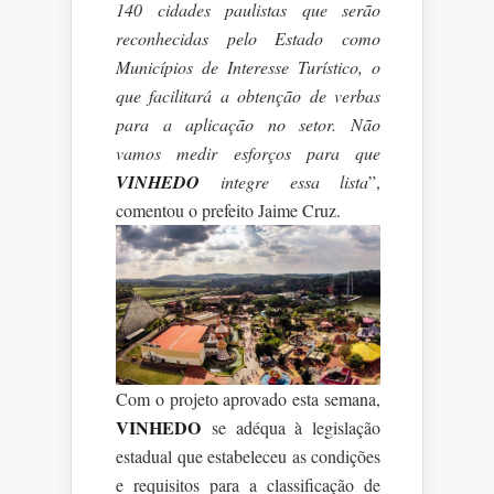
140 cidades paulistas que serão
reconhecidas pelo Estado como
Municípios de Interesse Turístico, o
que facilitará a obtenção de verbas
para a aplicação no setor. Não
vamos medir esforços para que
VINHEDO
integre essa lista
”,
comentou o prefeito Jaime Cruz.
Com o projeto aprovado esta semana,
VINHEDO
se adéqua à legislação
estadual que estabeleceu as condições
e requisitos para a classificação de