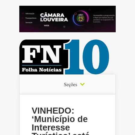
Seções
VINHEDO:
‘Município de
Interesse