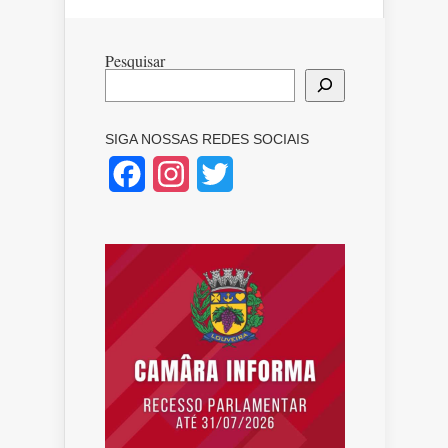
Pesquisar
SIGA NOSSAS REDES SOCIAIS
Facebook
Instagram
Twitter