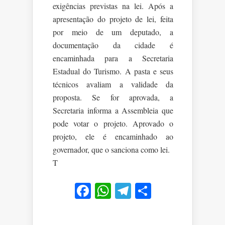
exigências previstas na lei. Após a
apresentação do projeto de lei, feita
por meio de um deputado, a
documentação da cidade é
encaminhada para a Secretaria
Estadual do Turismo. A pasta e seus
técnicos avaliam a validade da
proposta. Se for aprovada, a
Secretaria informa a Assembleia que
pode votar o projeto. Aprovado o
projeto, ele é encaminhado ao
governador, que o sanciona como lei.
T
Facebook
WhatsApp
Telegram
Share