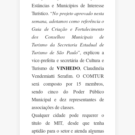
Estâncias e Municípios de Interesse
Turístico. “
No projeto aprovado nesta
semana, adotamos como referência o
Guia de Criação e Fortalecimento
dos Conselhos Municipais de
Turismo da Secretaria Estadual de
Turismo de São Paulo
”, explicou a
vice-prefeita e secretária de Cultura e
VINHEDO
Turismo de
, Claudinéia
Vendemiatti Serafim. O COMTUR
será composto por 15 membros,
sendo cinco do Poder Público
Municipal e dez representantes de
associações de classes.
Qualquer cidade pode requerer o
título de MIT, desde que tenha
aptidão para o setor e atenda algumas