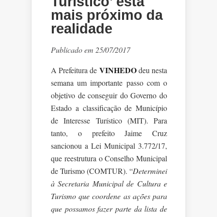
Turístico’ está
mais próximo da
realidade
Publicado em 25/07/2017
VINHEDO
A Prefeitura de
deu nesta
semana um importante passo com o
objetivo de conseguir do Governo do
Estado a classificação de Município
de Interesse Turístico (MIT). Para
tanto, o prefeito Jaime Cruz
sancionou a Lei Municipal 3.772/17,
que reestrutura o Conselho Municipal
de Turismo (COMTUR). “
Determinei
à Secretaria Municipal de Cultura e
Turismo que coordene as ações para
que possamos fazer parte da lista de