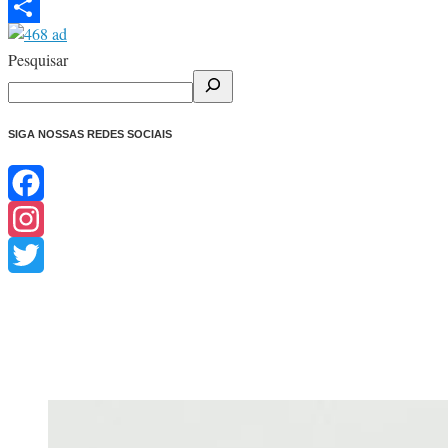
Telegram
Share
Pesquisar
SIGA NOSSAS REDES SOCIAIS
Facebook
Instagram
Twitter