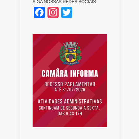
SIGA NOSSAS REDES SOCIAIS
Facebook
Instagram
Twitter