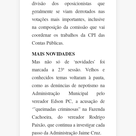
divisão dos oposicionistas que
geralmente se viam derrotados nas
votações mais importantes, inclusive
na composição da comissão que vai
coordenar os trabalhos da CPI das
Contas Públicas.
MAIS NOVIDADES
Mas não só de ‘novidades’ foi
marcada a 23ª sessão. Velhos e
conhecidos temas voltaram à pauta,
como as denúncias de nepotismo na
Administração Municipal pelo
vereador Edson PC, a acusação de
‘”queimadas criminosas” na Fazenda
Cachoeira, do vereador Rodrigo
Paixão, que continua a investigar cada
passo da Administração Jaime Cruz.