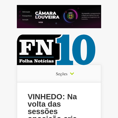
Seções
VINHEDO: Na
volta das
sessões