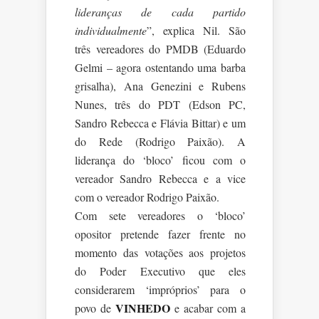
lideranças de cada partido
individualmente
”, explica Nil. São
três vereadores do PMDB (Eduardo
Gelmi – agora ostentando uma barba
grisalha), Ana Genezini e Rubens
Nunes, três do PDT (Edson PC,
Sandro Rebecca e Flávia Bittar) e um
do Rede (Rodrigo Paixão). A
liderança do ‘bloco’ ficou com o
vereador Sandro Rebecca e a vice
com o vereador Rodrigo Paixão.
Com sete vereadores o ‘bloco’
opositor pretende fazer frente no
momento das votações aos projetos
do Poder Executivo que eles
considerarem ‘impróprios’ para o
VINHEDO
povo de
e acabar com a