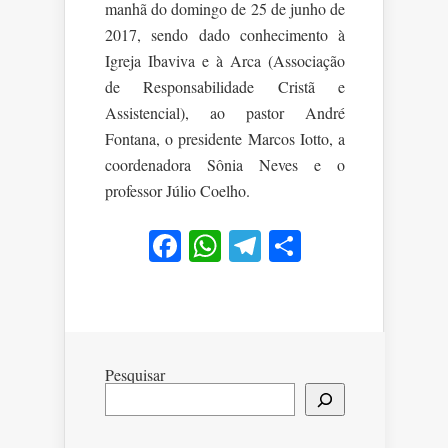
manhã do domingo de 25 de junho de
2017, sendo dado conhecimento à
Igreja Ibaviva e à Arca (Associação
de Responsabilidade Cristã e
Assistencial), ao pastor André
Fontana, o presidente Marcos Iotto, a
coordenadora Sônia Neves e o
professor Júlio Coelho.
Facebook
WhatsApp
Telegram
Share
Pesquisar