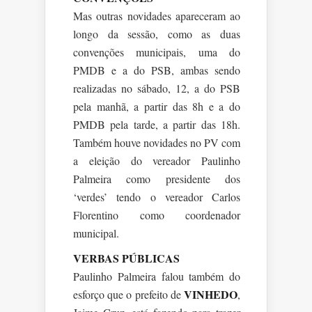
Mas outras novidades apareceram ao
longo da sessão, como as duas
convenções municipais, uma do
PMDB e a do PSB, ambas sendo
realizadas no sábado, 12, a do PSB
pela manhã, a partir das 8h e a do
PMDB pela tarde, a partir das 18h.
Também houve novidades no PV com
a eleição do vereador Paulinho
Palmeira como presidente dos
‘verdes’ tendo o vereador Carlos
Florentino como coordenador
municipal.
VERBAS PÚBLICAS
Paulinho Palmeira falou também do
VINHEDO
esforço que o prefeito de
,