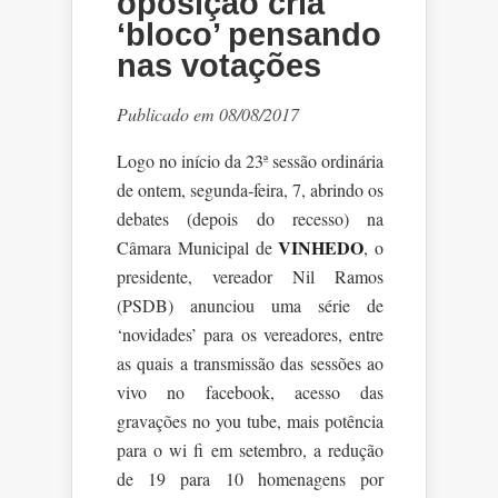
oposição cria
‘bloco’ pensando
nas votações
Publicado em 08/08/2017
Logo no início da 23ª sessão ordinária
de ontem, segunda-feira, 7, abrindo os
debates (depois do recesso) na
VINHEDO
Câmara Municipal de
, o
presidente, vereador Nil Ramos
(PSDB) anunciou uma série de
‘novidades’ para os vereadores, entre
as quais a transmissão das sessões ao
vivo no facebook, acesso das
gravações no you tube, mais potência
para o wi fi em setembro, a redução
de 19 para 10 homenagens por