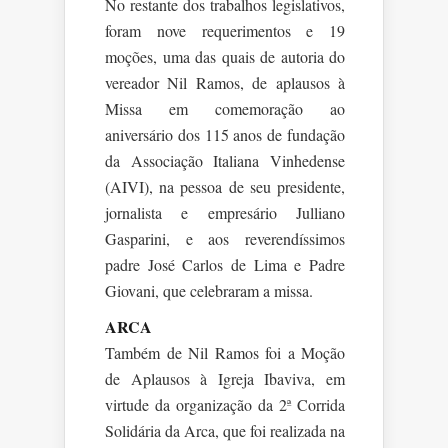
No restante dos trabalhos legislativos,
foram nove requerimentos e 19
moções, uma das quais de autoria do
vereador Nil Ramos, de aplausos à
Missa em comemoração ao
aniversário dos 115 anos de fundação
da Associação Italiana Vinhedense
(AIVI), na pessoa de seu presidente,
jornalista e empresário Julliano
Gasparini, e aos reverendíssimos
padre José Carlos de Lima e Padre
Giovani, que celebraram a missa.
ARCA
Também de Nil Ramos foi a Moção
de Aplausos à Igreja Ibaviva, em
virtude da organização da 2ª Corrida
Solidária da Arca, que foi realizada na