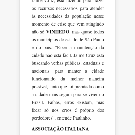
Jaime Cruz, está fazendo para trazer
os recursos necessários para atender
às necessidades da população nesse
momento de crise que vem atingindo
VINHEDO
não só
, mas quase todos
os municípios do estado de São Paulo
e do país. “Fazer a manutenção da
cidade não está fácil. Jaime Cruz está
buscando verbas públicas, estaduais e
nacionais, para manter a cidade
funcionando da melhor maneira
possível, tanto que foi premiada como
a cidade mais segura para se viver no
Brasil. Falhas, erros existem, mas
focar só nos erros é próprio dos
perdedores”, entende Paulinho.
ASSOCIAÇÃO ITALIANA