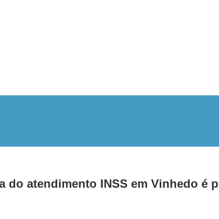
 do atendimento INSS em Vinhedo é pr