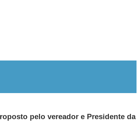
oposto pelo vereador e Presidente da