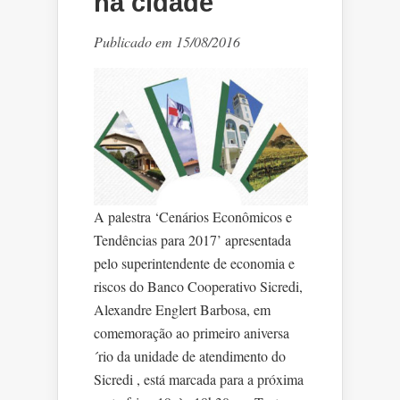
na cidade
Publicado em 15/08/2016
A palestra ‘Cenários Econômicos e
Tendências para 2017’ apresentada
pelo superintendente de economia e
riscos do Banco Cooperativo Sicredi,
Alexandre Englert Barbosa, em
comemoração ao primeiro aniversa
´rio da unidade de atendimento do
Sicredi , está marcada para a próxima