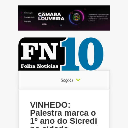
Seções
VINHEDO:
Palestra marca o
1º ano do Sicredi