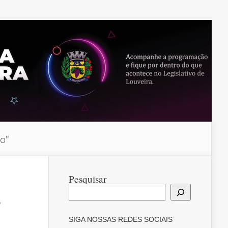
do"
Pesquisar
SIGA NOSSAS REDES SOCIAIS