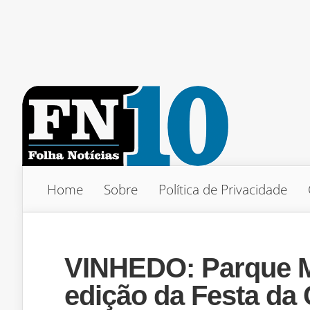
Home
Sobre
Política de Privacidade
VINHEDO: Parque M
edição da Festa da 