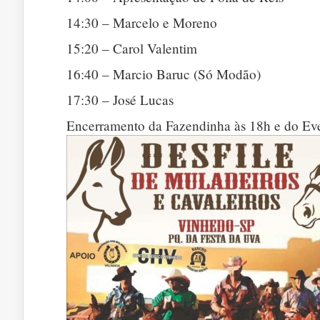
14:30 – Marcelo e Moreno
15:20 – Carol Valentim
16:40 – Marcio Baruc (Só Modão)
17:30 – José Lucas
Encerramento da Fazendinha às 18h e do Ev