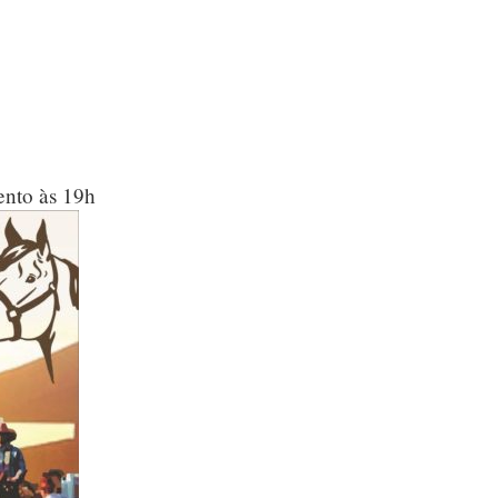
ento às 19h