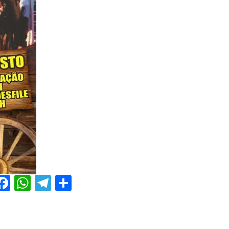
Facebook
WhatsApp
Telegram
Share