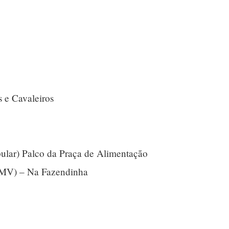
 e Cavaleiros
ular) Palco da Praça de Alimentação
GMV) – Na Fazendinha