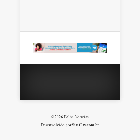
©2026 Folha Notícias
SiteCity.com.br
Desenvolvido por