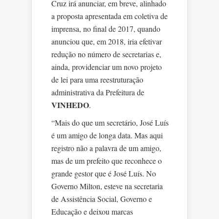
Cruz irá anunciar, em breve, alinhado
a proposta apresentada em coletiva de
imprensa, no final de 2017, quando
anunciou que, em 2018, iria efetivar
redução no número de secretarias e,
ainda, providenciar um novo projeto
de lei para uma reestruturação
administrativa da Prefeitura de
VINHEDO
.
“Mais do que um secretário, José Luís
é um amigo de longa data. Mas aqui
registro não a palavra de um amigo,
mas de um prefeito que reconhece o
grande gestor que é José Luís. No
Governo Milton, esteve na secretaria
de Assistência Social, Governo e
Educação e deixou marcas