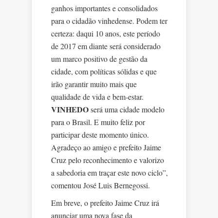
ganhos importantes e consolidados
para o cidadão vinhedense. Podem ter
certeza: daqui 10 anos, este período
de 2017 em diante será considerado
um marco positivo de gestão da
cidade, com políticas sólidas e que
irão garantir muito mais que
qualidade de vida e bem-estar.
VINHEDO
será uma cidade modelo
para o Brasil. E muito feliz por
participar deste momento único.
Agradeço ao amigo e prefeito Jaime
Cruz pelo reconhecimento e valorizo
a sabedoria em traçar este novo ciclo”,
comentou José Luis Bernegossi.
Em breve, o prefeito Jaime Cruz irá
anunciar uma nova fase da