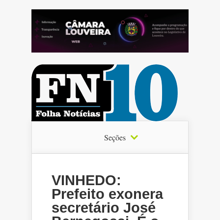
Seções
VINHEDO:
Prefeito exonera
secretário José