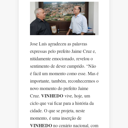
Jose Luís agradeceu as palavras
expressas pelo prefeito Jaime Cruz e,
nitidamente emocionado, revelou o
sentimento de dever cumprido. “Não
é fácil um momento como esse. Mas é
importante, também, reconhecermos o
novo momento do prefeito Jaime
VINHEDO
Cruz.
vive, hoje, um
ciclo que vai ficar para a história da
cidade. O que se projeta, neste
momento, é uma inserção de
VINHEDO
no cenário nacional, com