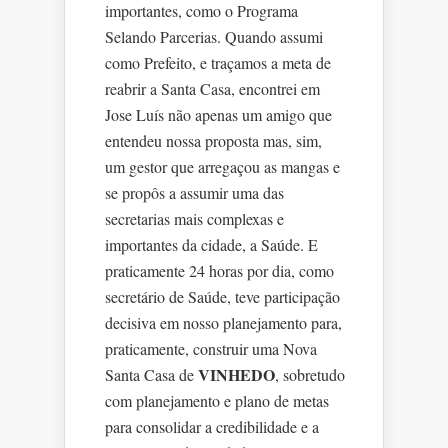
importantes, como o Programa
Selando Parcerias. Quando assumi
como Prefeito, e traçamos a meta de
reabrir a Santa Casa, encontrei em
Jose Luís não apenas um amigo que
entendeu nossa proposta mas, sim,
um gestor que arregaçou as mangas e
se propôs a assumir uma das
secretarias mais complexas e
importantes da cidade, a Saúde. E
praticamente 24 horas por dia, como
secretário de Saúde, teve participação
decisiva em nosso planejamento para,
praticamente, construir uma Nova
VINHEDO
Santa Casa de
, sobretudo
com planejamento e plano de metas
para consolidar a credibilidade e a