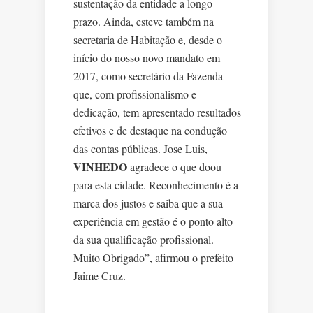
sustentação da entidade a longo
prazo. Ainda, esteve também na
secretaria de Habitação e, desde o
início do nosso novo mandato em
2017, como secretário da Fazenda
que, com profissionalismo e
dedicação, tem apresentado resultados
efetivos e de destaque na condução
das contas públicas. Jose Luis,
VINHEDO
agradece o que doou
para esta cidade. Reconhecimento é a
marca dos justos e saiba que a sua
experiência em gestão é o ponto alto
da sua qualificação profissional.
Muito Obrigado”, afirmou o prefeito
Jaime Cruz.