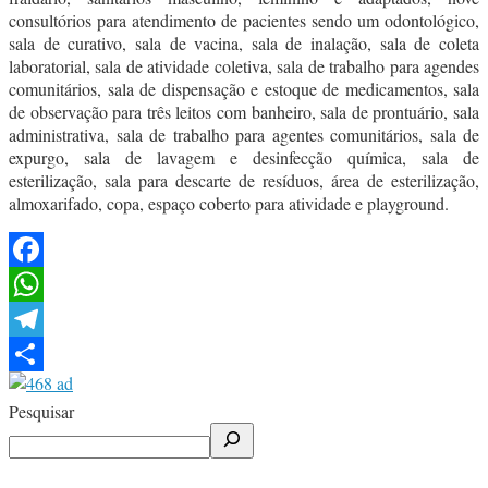
consultórios para atendimento de pacientes sendo um odontológico,
sala de curativo, sala de vacina, sala de inalação, sala de coleta
laboratorial, sala de atividade coletiva, sala de trabalho para agendes
comunitários, sala de dispensação e estoque de medicamentos, sala
de observação para três leitos com banheiro, sala de prontuário, sala
administrativa, sala de trabalho para agentes comunitários, sala de
expurgo, sala de lavagem e desinfecção química, sala de
esterilização, sala para descarte de resíduos, área de esterilização,
almoxarifado, copa, espaço coberto para atividade e playground.
Facebook
WhatsApp
Telegram
Share
Pesquisar