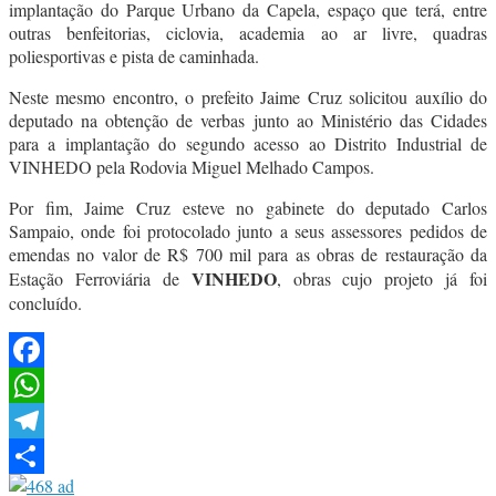
implantação do Parque Urbano da Capela, espaço que terá, entre
outras benfeitorias, ciclovia, academia ao ar livre, quadras
poliesportivas e pista de caminhada.
Neste mesmo encontro, o prefeito Jaime Cruz solicitou auxílio do
deputado na obtenção de verbas junto ao Ministério das Cidades
para a implantação do segundo acesso ao Distrito Industrial de
VINHEDO pela Rodovia Miguel Melhado Campos.
Por fim, Jaime Cruz esteve no gabinete do deputado Carlos
Sampaio, onde foi protocolado junto a seus assessores pedidos de
emendas no valor de R$ 700 mil para as obras de restauração da
VINHEDO
Estação Ferroviária de
, obras cujo projeto já foi
concluído.
Facebook
WhatsApp
Telegram
Share