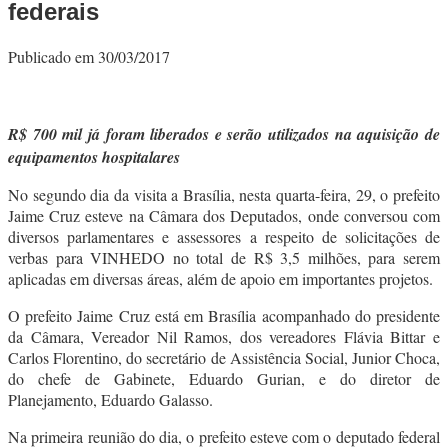
federais
Publicado em 30/03/2017
R$ 700 mil já foram liberados e serão utilizados na aquisição de
equipamentos hospitalares
No segundo dia da visita a Brasília, nesta quarta-feira, 29, o prefeito
Jaime Cruz esteve na Câmara dos Deputados, onde conversou com
diversos parlamentares e assessores a respeito de solicitações de
verbas para VINHEDO no total de R$ 3,5 milhões, para serem
aplicadas em diversas áreas, além de apoio em importantes projetos.
O prefeito Jaime Cruz está em Brasília acompanhado do presidente
da Câmara, Vereador Nil Ramos, dos vereadores Flávia Bittar e
Carlos Florentino, do secretário de Assistência Social, Junior Choca,
do chefe de Gabinete, Eduardo Gurian, e do diretor de
Planejamento, Eduardo Galasso.
Na primeira reunião do dia, o prefeito esteve com o deputado federal