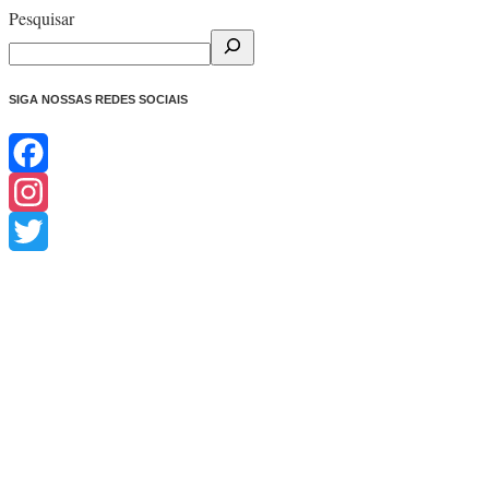
Pesquisar
SIGA NOSSAS REDES SOCIAIS
Facebook
Instagram
Twitter