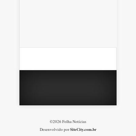
©2026 Folha Notícias
SiteCity.com.br
Desenvolvido por