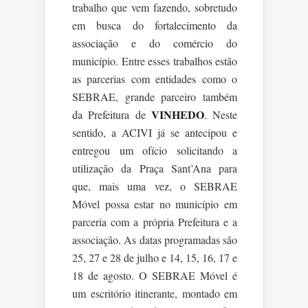
trabalho que vem fazendo, sobretudo
em busca do fortalecimento da
associação e do comércio do
município. Entre esses trabalhos estão
as parcerias com entidades como o
SEBRAE, grande parceiro também
VINHEDO
da Prefeitura de
. Neste
sentido, a ACIVI já se antecipou e
entregou um ofício solicitando a
utilização da Praça Sant’Ana para
que, mais uma vez, o SEBRAE
Móvel possa estar no município em
parceria com a própria Prefeitura e a
associação. As datas programadas são
25, 27 e 28 de julho e 14, 15, 16, 17 e
18 de agosto. O SEBRAE Móvel é
um escritório itinerante, montado em