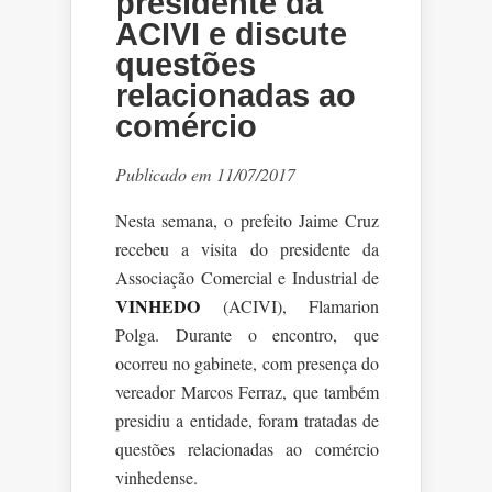
presidente da
ACIVI e discute
questões
relacionadas ao
comércio
Publicado em 11/07/2017
Nesta semana, o prefeito Jaime Cruz
recebeu a visita do presidente da
Associação Comercial e Industrial de
VINHEDO
(ACIVI), Flamarion
Polga. Durante o encontro, que
ocorreu no gabinete, com presença do
vereador Marcos Ferraz, que também
presidiu a entidade, foram tratadas de
questões relacionadas ao comércio
vinhedense.