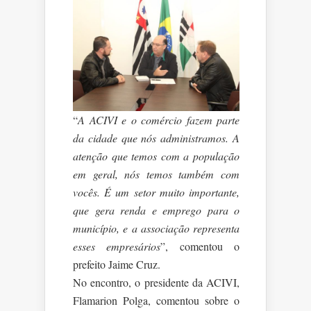
“
A ACIVI e o comércio fazem parte
da cidade que nós administramos. A
atenção que temos com a população
em geral, nós temos também com
vocês. É um setor muito importante,
que gera renda e emprego para o
município, e a associação representa
esses empresários
”, comentou o
prefeito Jaime Cruz.
No encontro, o presidente da ACIVI,
Flamarion Polga, comentou sobre o