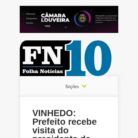
Seções
VINHEDO:
Prefeito recebe
visita do