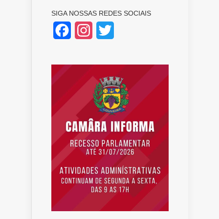
SIGA NOSSAS REDES SOCIAIS
Facebook
Instagram
Twitter