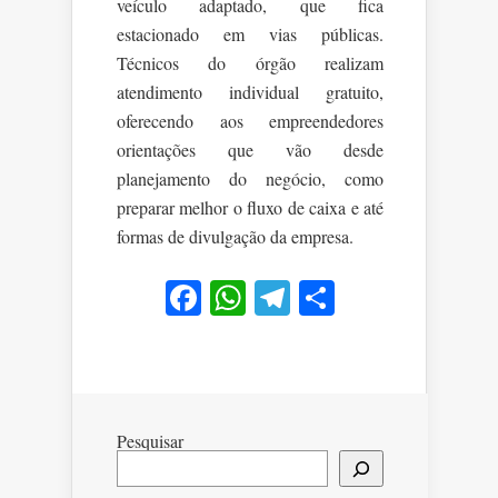
veículo adaptado, que fica
estacionado em vias públicas.
Técnicos do órgão realizam
atendimento individual gratuito,
oferecendo aos empreendedores
orientações que vão desde
planejamento do negócio, como
preparar melhor o fluxo de caixa e até
formas de divulgação da empresa.
Facebook
WhatsApp
Telegram
Share
Pesquisar