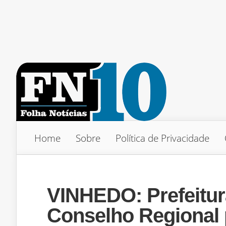
Home
Sobre
Política de Privacidade
VINHEDO: Prefeitur
Conselho Regional 