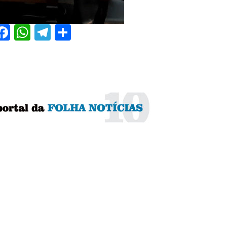
Facebook
WhatsApp
Telegram
Share