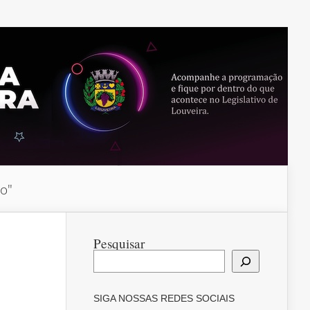
do"
Pesquisar
SIGA NOSSAS REDES SOCIAIS