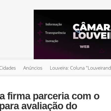
Cidades
Anúncios
Louveira: Coluna "Louveiran
a firma parceria com o
para avaliação do