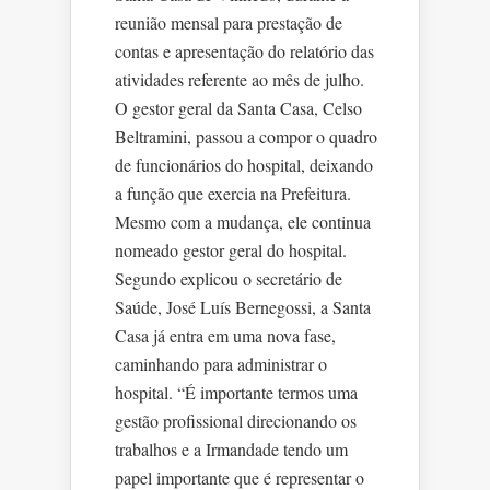
reunião mensal para prestação de
contas e apresentação do relatório das
atividades referente ao mês de julho.
O gestor geral da Santa Casa, Celso
Beltramini, passou a compor o quadro
de funcionários do hospital, deixando
a função que exercia na Prefeitura.
Mesmo com a mudança, ele continua
nomeado gestor geral do hospital.
Segundo explicou o secretário de
Saúde, José Luís Bernegossi, a Santa
Casa já entra em uma nova fase,
caminhando para administrar o
hospital. “É importante termos uma
gestão profissional direcionando os
trabalhos e a Irmandade tendo um
papel importante que é representar o