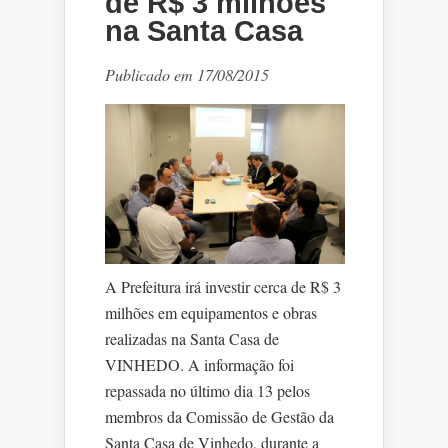
de R$ 3 milhões
na Santa Casa
Publicado em 17/08/2015
A Prefeitura irá investir cerca de R$ 3
milhões em equipamentos e obras
realizadas na Santa Casa de
VINHEDO. A informação foi
repassada no último dia 13 pelos
membros da Comissão de Gestão da
Santa Casa de Vinhedo, durante a