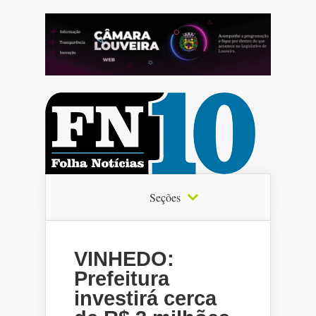
Seções
VINHEDO:
Prefeitura
investirá cerca