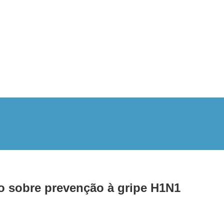
o sobre prevenção à gripe H1N1