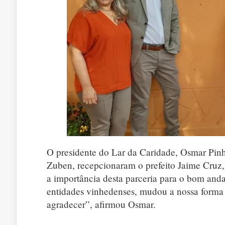
O presidente do Lar da Caridade, Osmar Pinh
Zuben, recepcionaram o prefeito Jaime Cruz, 
a importância desta parceria para o bom anda
entidades vinhedenses, mudou a nossa forma 
agradecer”, afirmou Osmar.