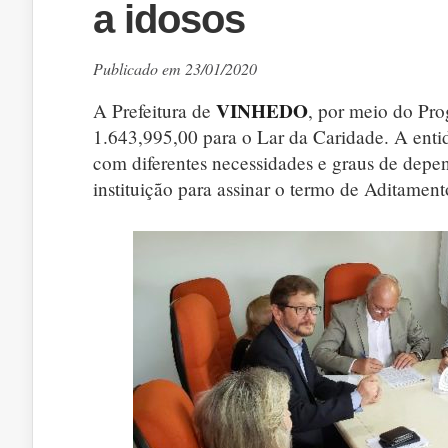
a idosos
Publicado em 23/01/2020
VINHEDO
A Prefeitura de
, por meio do Pro
1.643,995,00 para o Lar da Caridade. A enti
com diferentes necessidades e graus de depend
instituição para assinar o termo de Aditamen