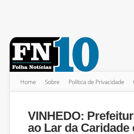
Home
Sobre
Política de Privacidade
VINHEDO: Prefeitur
ao Lar da Caridade