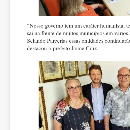
“Nosso governo tem um caráter humanista, t
sai na frente de muitos municípios em vários
Selando Parcerias essas entidades continuarã
destacou o prefeito Jaime Cruz.