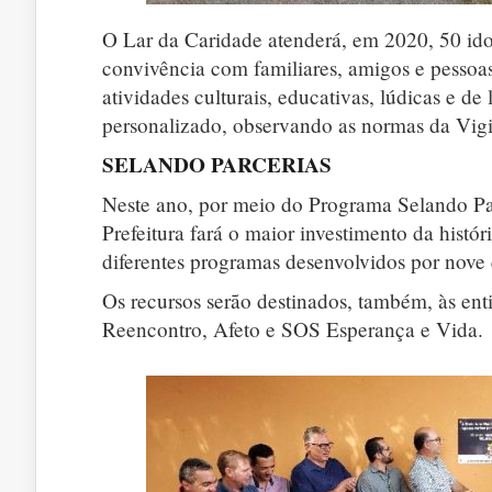
O Lar da Caridade atenderá, em 2020, 50 i
convivência com familiares, amigos e pessoa
atividades culturais, educativas, lúdicas e 
personalizado, observando as normas da Vigil
SELANDO PARCERIAS
Neste ano, por meio do Programa Selando Par
Prefeitura fará o maior investimento da histór
diferentes programas desenvolvidos por nove
Os recursos serão destinados, também, às ent
Reencontro, Afeto e SOS Esperança e Vida.