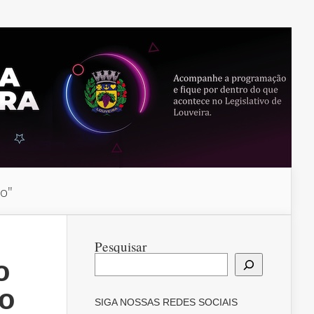
do"
Pesquisar
o
to
SIGA NOSSAS REDES SOCIAIS