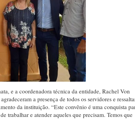
ata, e a coordenadora técnica da entidade, Rachel Von
agradeceram a presença de todos os servidores e ressalt
mento da instituição. “Este convênio é uma conquista pa
de trabalhar e atender aqueles que precisam. Temos que