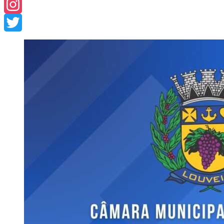
Facebook
Instagram
Twitter