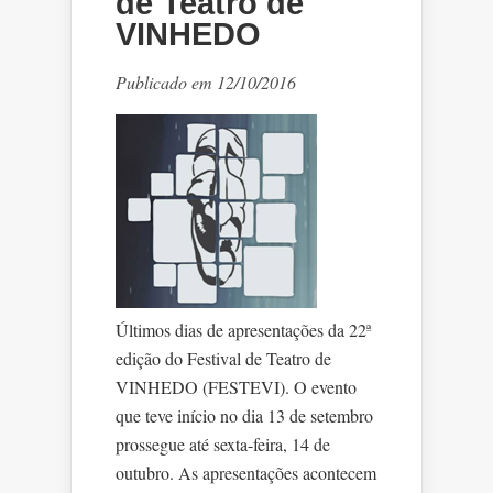
de Teatro de
VINHEDO
Publicado em 12/10/2016
Últimos dias de apresentações da 22ª
edição do Festival de Teatro de
VINHEDO (FESTEVI). O evento
que teve início no dia 13 de setembro
prossegue até sexta-feira, 14 de
outubro. As apresentações acontecem