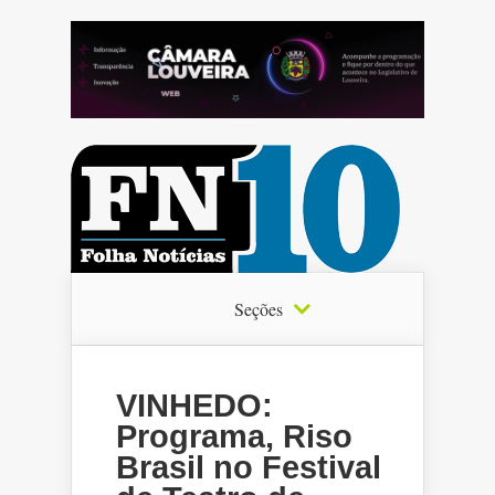
Seções
VINHEDO:
Programa, Riso
Brasil no Festival