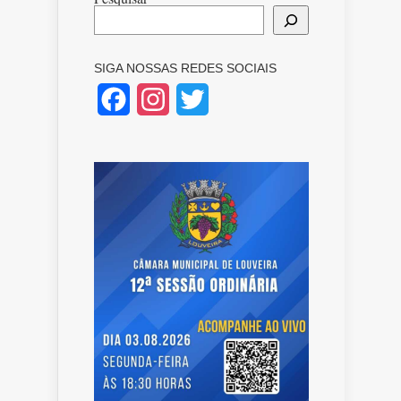
SIGA NOSSAS REDES SOCIAIS
Facebook
Instagram
Twitter