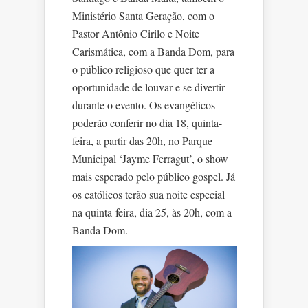
Ministério Santa Geração, com o
Pastor Antônio Cirilo e Noite
Carismática, com a Banda Dom, para
o público religioso que quer ter a
oportunidade de louvar e se divertir
durante o evento. Os evangélicos
poderão conferir no dia 18, quinta-
feira, a partir das 20h, no Parque
Municipal ‘Jayme Ferragut’, o show
mais esperado pelo público gospel. Já
os católicos terão sua noite especial
na quinta-feira, dia 25, às 20h, com a
Banda Dom.