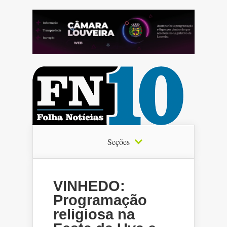
Seções
VINHEDO:
Programação
religiosa na