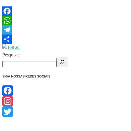
Facebook
WhatsApp
Telegram
Share
Pesquisar
SIGA NOSSAS REDES SOCIAIS
Facebook
Instagram
Twitter