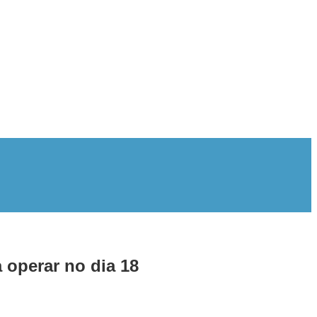
 operar no dia 18