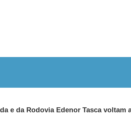
a e da Rodovia Edenor Tasca voltam a