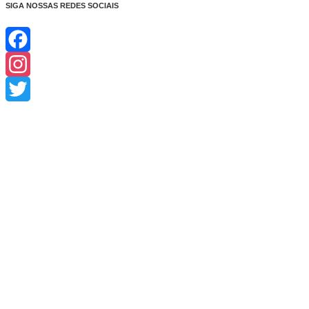
SIGA NOSSAS REDES SOCIAIS
Facebook
Instagram
Twitter