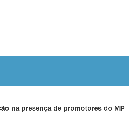
ção na presença de promotores do MP