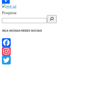
Share
Pesquisar
SIGA NOSSAS REDES SOCIAIS
Facebook
Instagram
Twitter