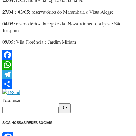
27/04 e 03/05:
reservatórios do Marambaia e Vista Alegre
04/05:
reservatórios da região da Nova Vinhedo, Alpes e São
Joaquim
09/05:
Vila Florência e Jardim Miriam
Facebook
WhatsApp
Telegram
Share
Pesquisar
SIGA NOSSAS REDES SOCIAIS