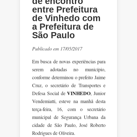
de encontro
entre Prefeitura
de Vinhedo com
a Prefeitura de
São Paulo
Publicado em 17/05/2017
Em busca de novas experiências para
serem adotadas no município,
conforme determinou o prefeito Jaime
Cruz, o secretário de Transportes e
VINHEDO
Defesa Social de
, Junior
Vendemiatti, esteve na manhã desta
terça-feira, 16, com o secretário
municipal de Segurança Urbana da
cidade de São Paulo, José Roberto
Rodrigues de Oliveira.