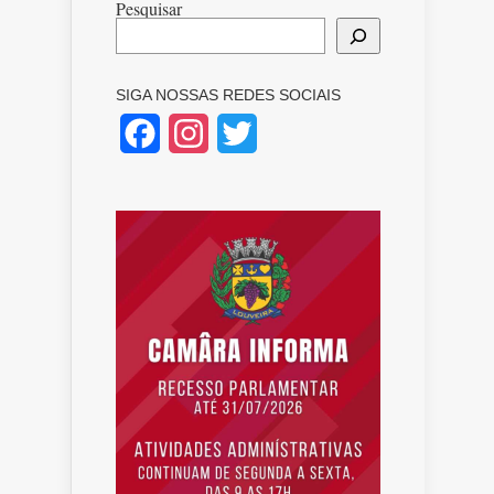
Pesquisar
SIGA NOSSAS REDES SOCIAIS
Facebook
Instagram
Twitter