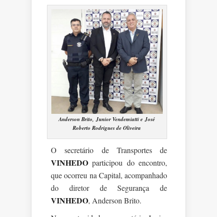
Anderson Brito, Junior Vendemiatti e José
Roberto Rodrigues de Oliveira
O secretário de Transportes de
VINHEDO
participou do encontro,
que ocorreu na Capital, acompanhado
do diretor de Segurança de
VINHEDO
, Anderson Brito.