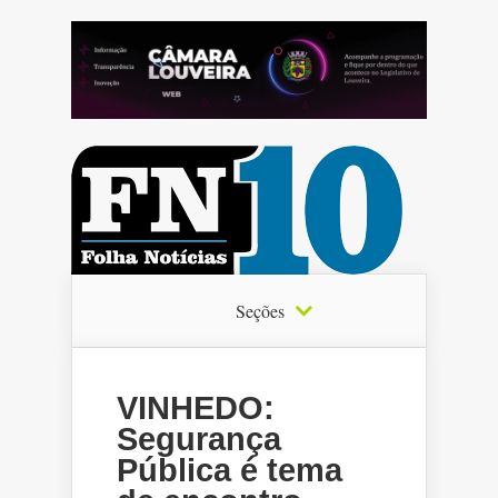
Seções
VINHEDO:
Segurança
Pública é tema