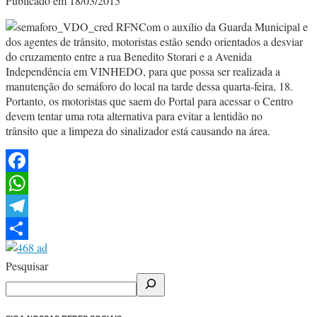
Publicado em 18/03/2015
Com o auxílio da Guarda Municipal e
dos agentes de trânsito, motoristas estão sendo orientados a desviar
do cruzamento entre a rua Benedito Storari e a Avenida
Independência em VINHEDO, para que possa ser realizada a
manutenção do semáforo do local na tarde dessa quarta-feira, 18.
Portanto, os motoristas que saem do Portal para acessar o Centro
devem tentar uma rota alternativa para evitar a lentidão no
trânsito que a limpeza do sinalizador está causando na área.
Facebook
WhatsApp
Telegram
Share
Pesquisar