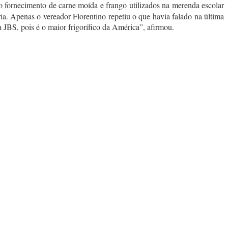
 fornecimento de carne moída e frango utilizados na merenda escolar
. Apenas o vereador Florentino repetiu o que havia falado na última
JBS, pois é o maior frigorífico da América”, afirmou.