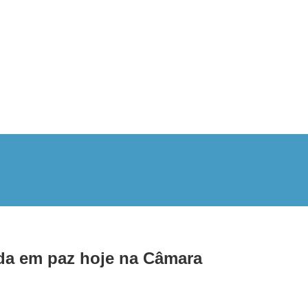
da em paz hoje na Câmara