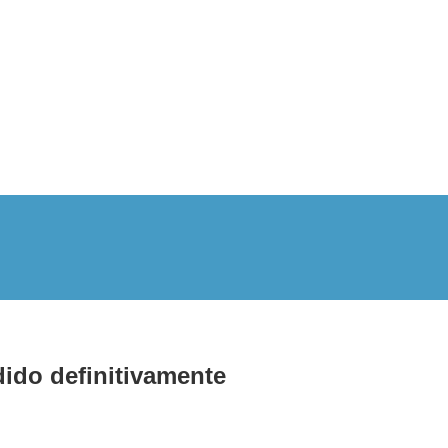
do definitivamente