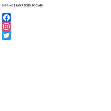
SIGA NOSSAS REDES SOCIAIS
Facebook
Instagram
Twitter