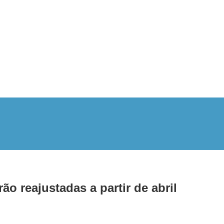
o reajustadas a partir de abril