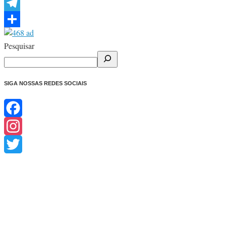
WhatsApp
Telegram
Share
Pesquisar
SIGA NOSSAS REDES SOCIAIS
Facebook
Instagram
Twitter