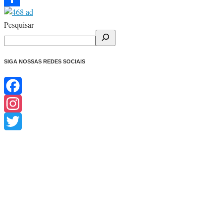
Share
Pesquisar
SIGA NOSSAS REDES SOCIAIS
Facebook
Instagram
Twitter