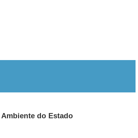
o Ambiente do Estado