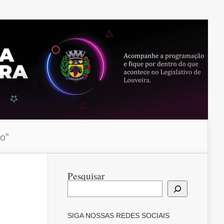
do"
Pesquisar
SIGA NOSSAS REDES SOCIAIS