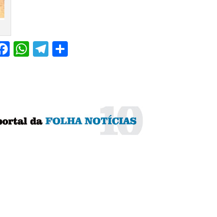
Facebook
WhatsApp
Telegram
Share