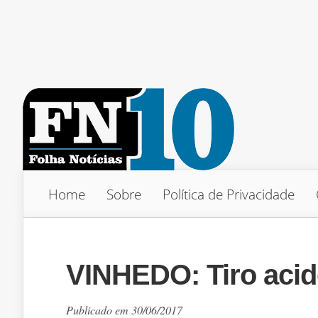
Home
Sobre
Política de Privacidade
VINHEDO: Tiro acide
Publicado em 30/06/2017