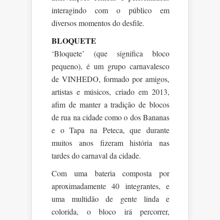
interagindo com o público em
diversos momentos do desfile.
BLOQUETE
‘Bloquete’ (que significa bloco
pequeno), é um grupo carnavalesco
de VINHEDO, formado por amigos,
artistas e músicos, criado em 2013,
afim de manter a tradição de blocos
de rua na cidade como o dos Bananas
e o Tapa na Peteca, que durante
muitos anos fizeram história nas
tardes do carnaval da cidade.
Com uma bateria composta por
aproximadamente 40 integrantes, e
uma multidão de gente linda e
colorida, o bloco irá percorrer,