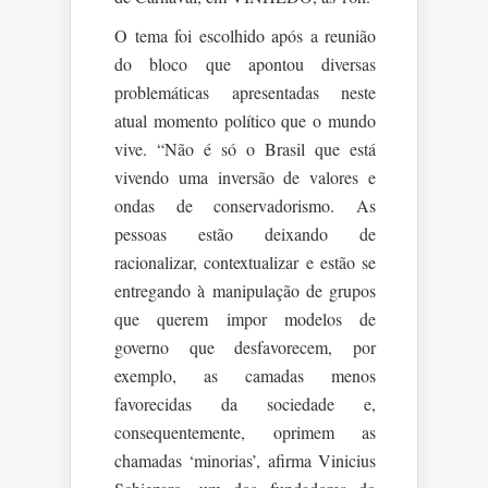
O tema foi escolhido após a reunião
do bloco que apontou diversas
problemáticas apresentadas neste
atual momento político que o mundo
vive. “Não é só o Brasil que está
vivendo uma inversão de valores e
ondas de conservadorismo. As
pessoas estão deixando de
racionalizar, contextualizar e estão se
entregando à manipulação de grupos
que querem impor modelos de
governo que desfavorecem, por
exemplo, as camadas menos
favorecidas da sociedade e,
consequentemente, oprimem as
chamadas ‘minorias’, afirma Vinicius