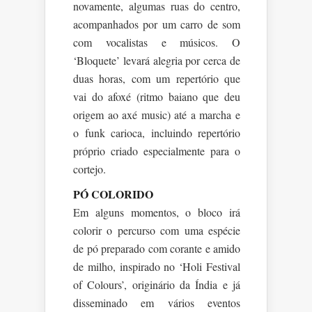
novamente, algumas ruas do centro,
acompanhados por um carro de som
com vocalistas e músicos. O
‘Bloquete’ levará alegria por cerca de
duas horas, com um repertório que
vai do afoxé (ritmo baiano que deu
origem ao axé music) até a marcha e
o funk carioca, incluindo repertório
próprio criado especialmente para o
cortejo.
PÓ COLORIDO
Em alguns momentos, o bloco irá
colorir o percurso com uma espécie
de pó preparado com corante e amido
de milho, inspirado no ‘Holi Festival
of Colours’, originário da Índia e já
disseminado em vários eventos