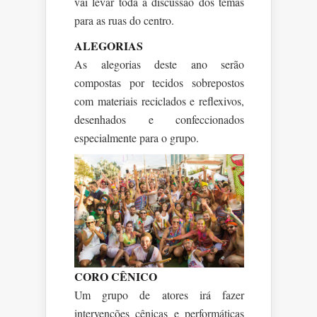
vai levar toda a discussão dos temas
para as ruas do centro.
ALEGORIAS
As alegorias deste ano serão
compostas por tecidos sobrepostos
com materiais reciclados e reflexivos,
desenhados e confeccionados
especialmente para o grupo.
CORO CÊNICO
Um grupo de atores irá fazer
intervenções cênicas e performáticas