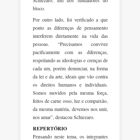
Schiezaro, um dos fundadores do
bloco.
Por outro lado, foi verificado a que
ponto as diferenças de pensamento
interferem diretamente na vida das
pessoas. “Precisamos conviver
pacificamente com as diferenças,
respeitando as ideologias e crenças de
cada um, porém denunciar, na forma
da lei e da arte, ideais que vão contra
os direitos humanos e individuais.
Somos movidos pela mesma força,
feitos de carne osso, luz e compaixão,
da mesma matéria, devemos nos unir,
nos amar”, destacou Schiezaro.
REPERTÓRIO
Pensando neste tema, os integrantes