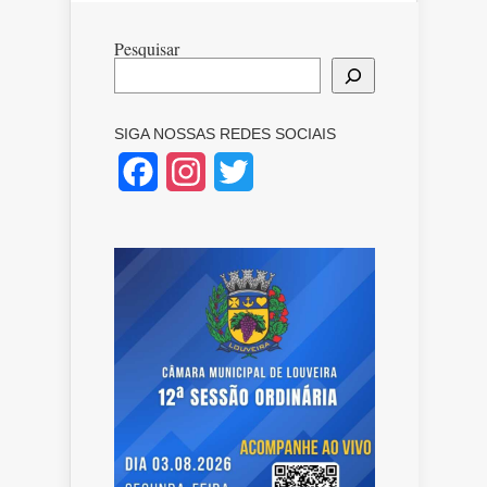
Pesquisar
SIGA NOSSAS REDES SOCIAIS
Facebook
Instagram
Twitter