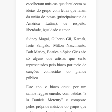
escolheram músicas que fortalecem os
ideias do grupo com letras que falam
da união de povos (principalmente da
América Latina), de respeito,
liberdade, igualdade e amor.
Sidney Magal, Gilberto Gil, Karnak,
Ivete Sangalo, Milton Nascimento,
Bob Marley, Beatles e Spice Girls são
só alguns dos artistas que serão
representados pelo bloco por meio de
canções conhecidas do grande
público.
Este ano, o bloco optou por um
samba reggae enredo, com batidas “a
la Daniela Mercury” e composto
pelos próprios músicos do grupo que