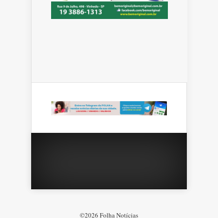
©2026 Folha Notícias