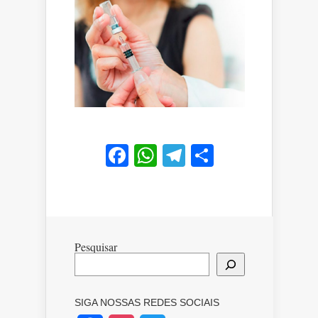
Facebook
WhatsApp
Telegram
Share
Pesquisar
SIGA NOSSAS REDES SOCIAIS