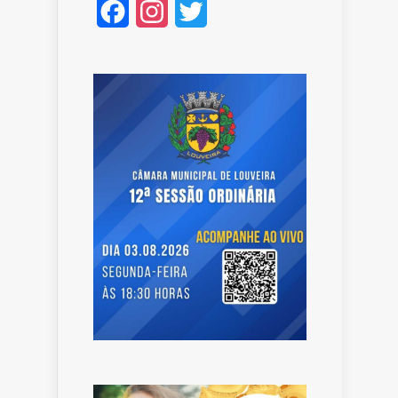
Facebook
Instagram
Twitter