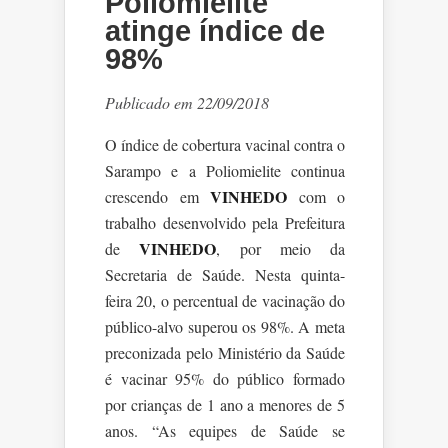
Poliomielite
atinge índice de
98%
Publicado em 22/09/2018
O índice de cobertura vacinal contra o
Sarampo e a Poliomielite continua
VINHEDO
crescendo em
com o
trabalho desenvolvido pela Prefeitura
VINHEDO
de
, por meio da
Secretaria de Saúde. Nesta quinta-
feira 20, o percentual de vacinação do
público-alvo superou os 98%. A meta
preconizada pelo Ministério da Saúde
é vacinar 95% do público formado
por crianças de 1 ano a menores de 5
anos. “As equipes de Saúde se