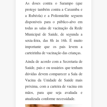
As doses contra o Sarampo (que
protege também contra a Caxumba e
a Rubéola) e a Poliomielite seguem
disponíveis para o público-alvo em
todas as salas de vacinação da Rede
Municipal de Saúde, de segunda a
sexta-feira, das 8h às 16h. É muito
importante que os pais levem a
carteirinha de vacinação das crianças.
Ainda de acordo com a Secretaria de
Saúde, pais e ou usuários que tenham
dúvidas devem comparecer a Sala de
Vacina da Unidade de Saúde mais
próxima, com a carteira de vacina em
mãos, para que seja avaliada e
atualizada conforme necessidade.