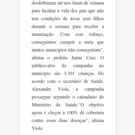
desdobraram até nos finais de semana
para facilitar a vida dos pais que não
tem condições de levar seus filhos
durante a semana para receber a
imunização. Com esse esforço,
conseguimos cumprir a meta que
muitos municípios não conseguiram”,
afirma o prefeito Jaime Cruz. O
público-alvo da campanha no
município são 3.301 crianças. De
acordo com o secretário de Saúde,
Alexandre Viola, a campanha
prossegue seguindo o calendário do
Ministério da Saúde.“O objetivo
agora é chegar a 100% de cobertura
contra essas duas doenças”, afirma
Viola.