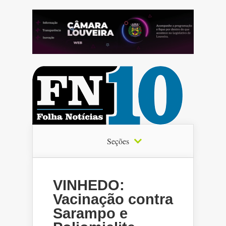
Seções
VINHEDO:
Vacinação contra
Sarampo e