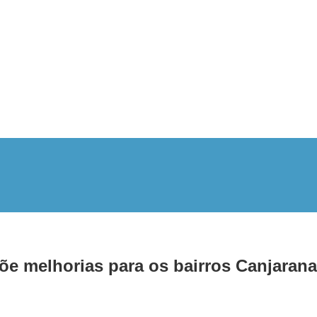
e melhorias para os bairros Canjaran