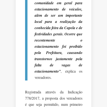
comunidade em geral para
estacionamento de veículos,
além de ser um importante
local para a realização da
conhecida feira da Capela e de
festividades gerais. Ocorre que
recentemente o
estacionamento foi proibido
pela Prefeitura, causando
transtornos justamente pela
falta de vagas de
estacionamento”
, explica os
vereadores.
Registrada através da Indicação
778/2017, a proposta dos vereadores
é que seja permitido, num primeiro