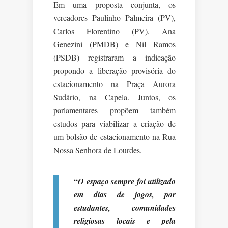
Em uma proposta conjunta, os
vereadores Paulinho Palmeira (PV),
Carlos Florentino (PV), Ana
Genezini (PMDB) e Nil Ramos
(PSDB) registraram a indicação
propondo a liberação provisória do
estacionamento na Praça Aurora
Sudário, na Capela. Juntos, os
parlamentares propõem também
estudos para viabilizar a criação de
um bolsão de estacionamento na Rua
Nossa Senhora de Lourdes.
“O espaço sempre foi utilizado
em dias de jogos, por
estudantes, comunidades
religiosas locais e pela