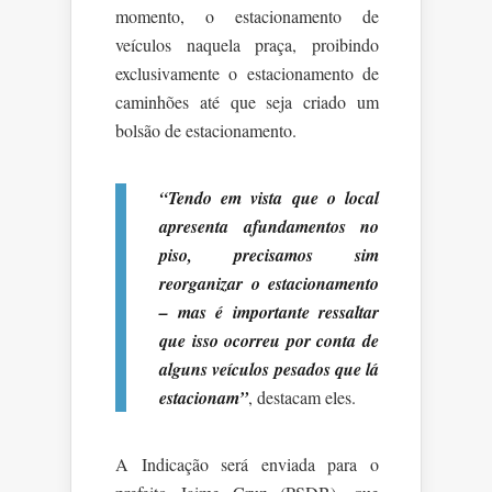
momento, o estacionamento de
veículos naquela praça, proibindo
exclusivamente o estacionamento de
caminhões até que seja criado um
bolsão de estacionamento.
“Tendo em vista que o local
apresenta afundamentos no
piso, precisamos sim
reorganizar o estacionamento
– mas é importante ressaltar
que isso ocorreu por conta de
alguns veículos pesados que lá
estacionam”
, destacam eles.
A Indicação será enviada para o