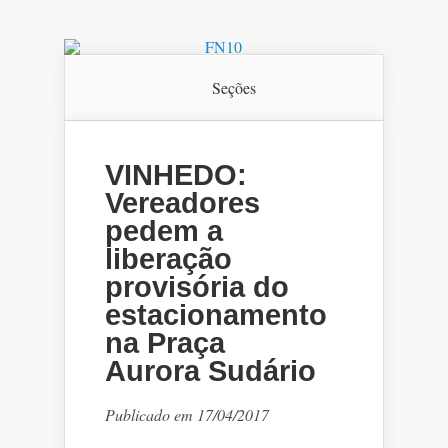
Seções
VINHEDO:
Vereadores
pedem a
liberação
provisória do
estacionamento
na Praça
Aurora Sudário
Publicado em 17/04/2017