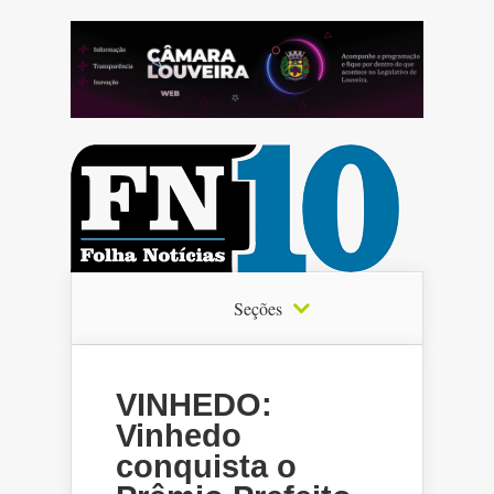
Seções
VINHEDO:
Vinhedo
conquista o