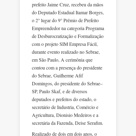
prefeito Jaime Cruz, recebeu da mãos
do Deputado Estadual Itamar Borges,
o 2° lugar do 9° Prêmio de Prefeito
Empreendedor na categoria Programa
de Desburocratização e Formalização
com o projeto SIM Empresa Fácil,
durante evento realizado no Sebrae,
em São Paulo, A cerimônia que
contou com a presença do presidente
do Sebrae, Guilherme Afif
Domingos, do presidente do Sebrae–
SP, Paulo Skaf, e de diversos
deputados e prefeitos do estado, o
secretário de Industria, Comércio e
Agricultura, Dionisio Medeiros e a
secretária da Fazenda, Deise Serafim.
Realizado de dois em dois anos, o