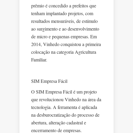
prêmio é concedido a prefeitos que
tenham implantado projetos, com
resultados mensuráveis, de estímulo
ao surgimento e ao desenvolvimento
de micro e pequenas empresas. Em
2014, Vinhedo conquistou a primeira
colocação na categoria Agricultura
Familiar.
SIM Empresa Fácil
O SIM Empresa Fácil é um projeto
que revolucionou Vinhedo na área da
tecnologia. A ferramenta é aplicada
na desburocratização do processo de
abertura, alteração cadastral e
encerramento de empresas.