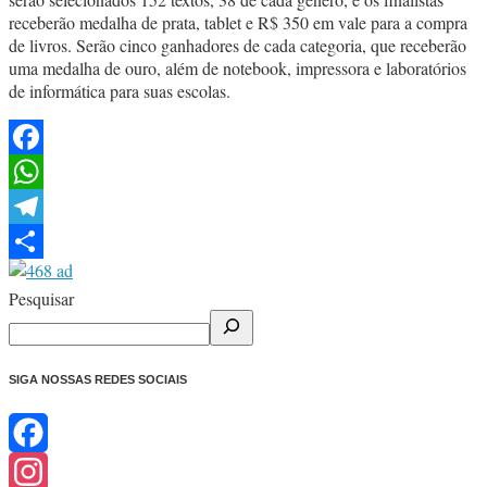
receberão medalha de prata, tablet e R$ 350 em vale para a compra
de livros. Serão cinco ganhadores de cada categoria, que receberão
uma medalha de ouro, além de notebook, impressora e laboratórios
de informática para suas escolas.
Facebook
WhatsApp
Telegram
Share
Pesquisar
SIGA NOSSAS REDES SOCIAIS
Facebook